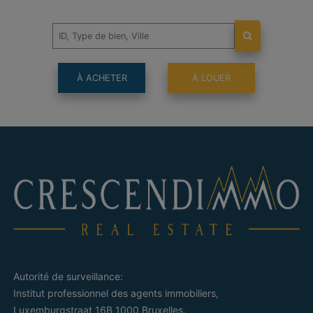
À ACHETER
À LOUER
Autorité de surveillance:
Institut professionnel des agents immobiliers,
Luxemburgstraat 16B 1000 Bruxelles.