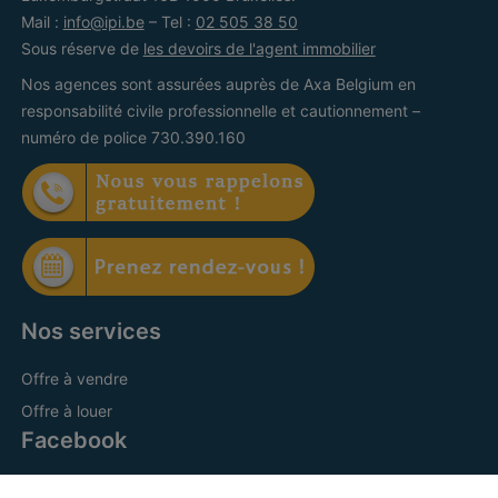
Mail :
info@ipi.be
– Tel :
02 505 38 50
Sous réserve de
les devoirs de l'agent immobilier
Nos agences sont assurées auprès de Axa Belgium en
responsabilité civile professionnelle et cautionnement –
numéro de police 730.390.160
Nos services
Offre à vendre
Offre à louer
Facebook