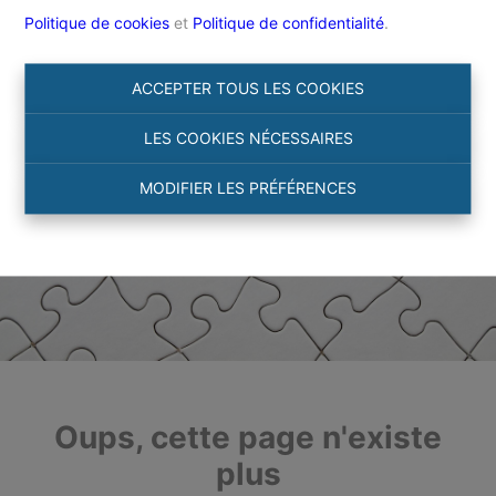
Politique de cookies
et
Politique de confidentialité
.
ACCEPTER TOUS LES COOKIES
LES COOKIES NÉCESSAIRES
MODIFIER LES PRÉFÉRENCES
Oups, cette page n'existe
plus