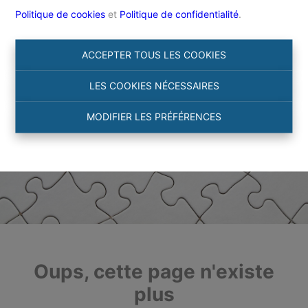
Politique de cookies
et
Politique de confidentialité
.
ACCEPTER TOUS LES COOKIES
LES COOKIES NÉCESSAIRES
MODIFIER LES PRÉFÉRENCES
Oups, cette page n'existe
plus