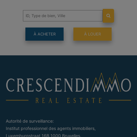
À ACHETER
À LOUER
Autorité de surveillance:
Institut professionnel des agents immobiliers,
Luxemburgstraat 16B 1000 Bruxelles.