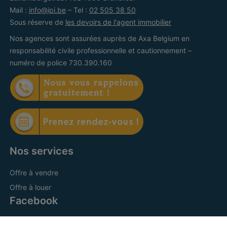
Mail :
info@ipi.be
– Tel :
02 505 38 50
Sous réserve de
les devoirs de l'agent immobilier
Nos agences sont assurées auprès de Axa Belgium en
responsabilité civile professionnelle et cautionnement –
numéro de police 730.390.160
Nos services
Offre à vendre
Offre à louer
Facebook