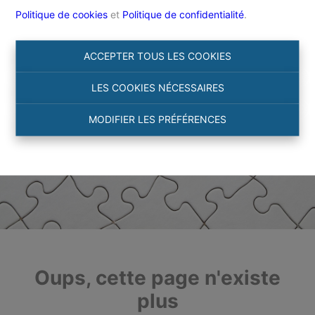
Politique de cookies
et
Politique de confidentialité
.
ACCEPTER TOUS LES COOKIES
LES COOKIES NÉCESSAIRES
MODIFIER LES PRÉFÉRENCES
Oups, cette page n'existe
plus