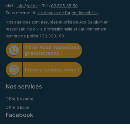
Mail :
info@ipi.be
– Tel :
02 505 38 50
Sous réserve de
les devoirs de l'agent immobilier
Nos agences sont assurées auprès de Axa Belgium en
responsabilité civile professionnelle et cautionnement –
numéro de police 730.390.160
Nos services
Offre à vendre
Offre à louer
Facebook