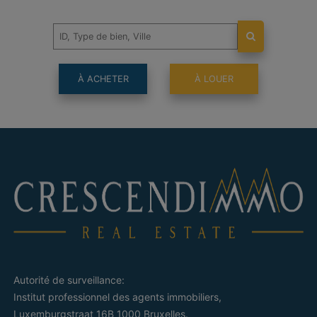
À ACHETER
À LOUER
Autorité de surveillance:
Institut professionnel des agents immobiliers,
Luxemburgstraat 16B 1000 Bruxelles.