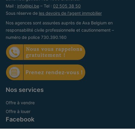
Mail :
info@ipi.be
– Tel :
02 505 38 50
Sous réserve de
les devoirs de l'agent immobilier
Nos agences sont assurées auprès de Axa Belgium en
responsabilité civile professionnelle et cautionnement –
numéro de police 730.390.160
Nos services
Offre à vendre
Offre à louer
Facebook