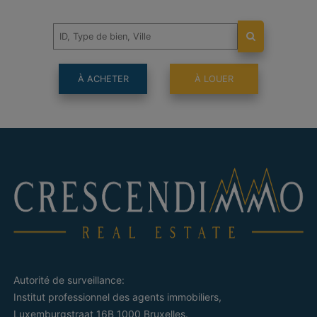
À ACHETER
À LOUER
Autorité de surveillance:
Institut professionnel des agents immobiliers,
Luxemburgstraat 16B 1000 Bruxelles.