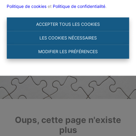
Politique de cookies
et
Politique de confidentialité
.
ACCEPTER TOUS LES COOKIES
LES COOKIES NÉCESSAIRES
MODIFIER LES PRÉFÉRENCES
Oups, cette page n'existe
plus