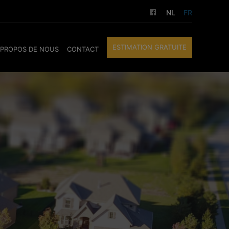
NL
FR
ESTIMATION GRATUITE
 PROPOS DE NOUS
CONTACT