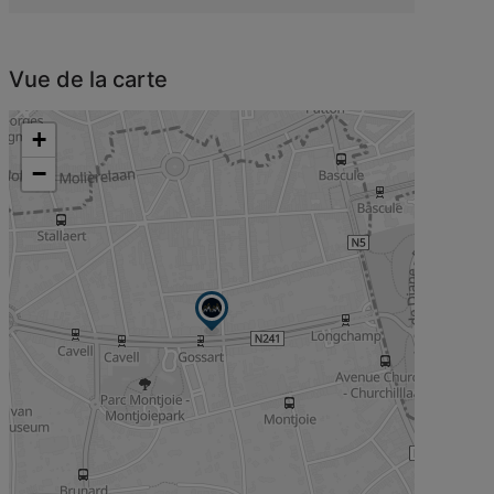
Vue de la carte