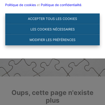
Politique de cookies
et
Politique de confidentialité
.
ACCEPTER TOUS LES COOKIES
LES COOKIES NÉCESSAIRES
MODIFIER LES PRÉFÉRENCES
Oups, cette page n'existe
plus