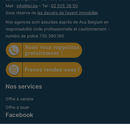
Mail :
info@ipi.be
– Tel :
02 505 38 50
Sous réserve de
les devoirs de l'agent immobilier
Nos agences sont assurées auprès de Axa Belgium en
responsabilité civile professionnelle et cautionnement –
numéro de police 730.390.160
Nos services
Offre à vendre
Offre à louer
Facebook