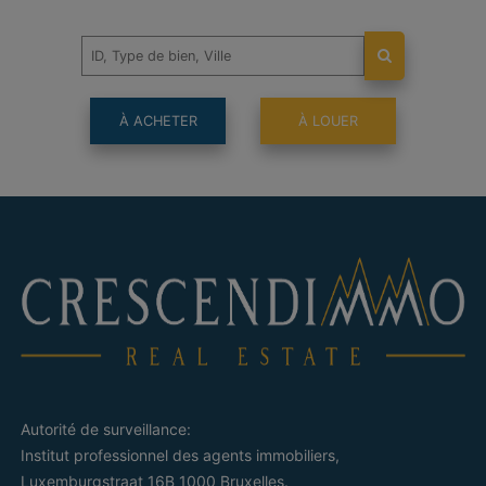
À ACHETER
À LOUER
Autorité de surveillance:
Institut professionnel des agents immobiliers,
Luxemburgstraat 16B 1000 Bruxelles.