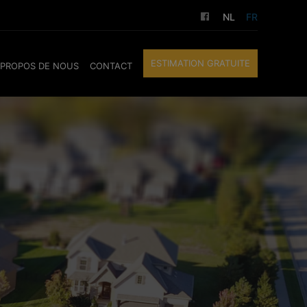
NL
FR
ESTIMATION GRATUITE
 PROPOS DE NOUS
CONTACT