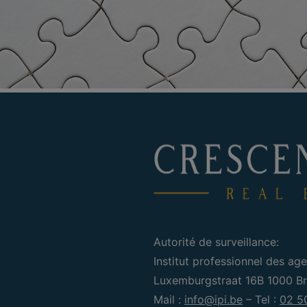
Autorité de surveillance:
Institut professionnel des age
Luxemburgstraat 16B 1000 Bru
Mail :
info@ipi.be
– Tel :
02 5