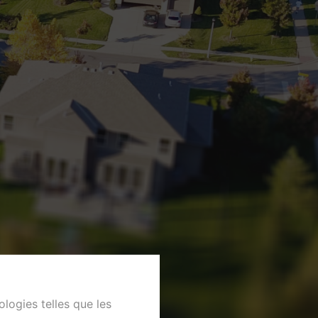
ologies telles que les