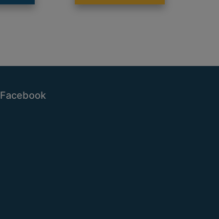
Facebook