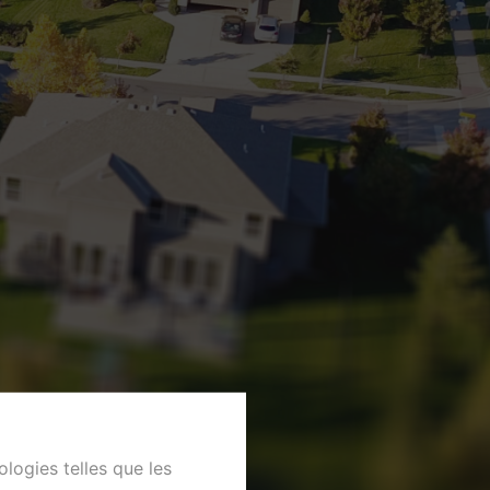
ologies telles que les