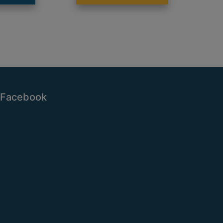
Facebook