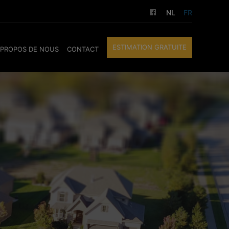
NL
FR
ESTIMATION GRATUITE
 PROPOS DE NOUS
CONTACT