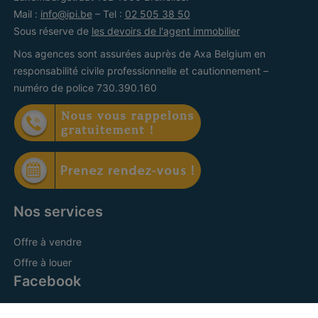
Mail :
info@ipi.be
– Tel :
02 505 38 50
Sous réserve de
les devoirs de l'agent immobilier
Nos agences sont assurées auprès de Axa Belgium en
responsabilité civile professionnelle et cautionnement –
numéro de police 730.390.160
Nos services
Offre à vendre
Offre à louer
Facebook