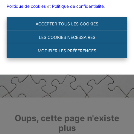
Politique de cookies
et
Politique de confidentialité
.
ACCEPTER TOUS LES COOKIES
LES COOKIES NÉCESSAIRES
MODIFIER LES PRÉFÉRENCES
Oups, cette page n'existe
plus