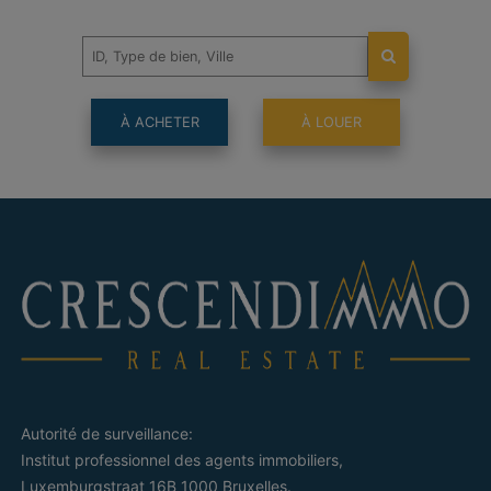
À ACHETER
À LOUER
Autorité de surveillance:
Institut professionnel des agents immobiliers,
Luxemburgstraat 16B 1000 Bruxelles.