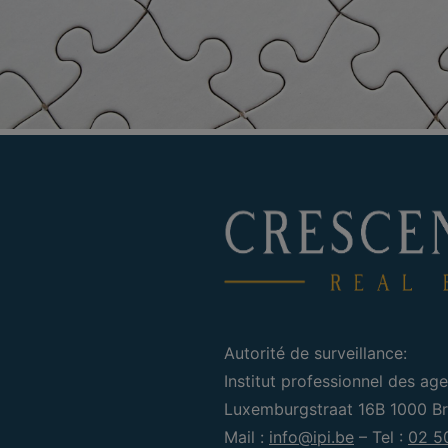
Autorité de surveillance:
Institut professionnel des age
Luxemburgstraat 16B 1000 Bru
Mail :
info@ipi.be
– Tel :
02 5