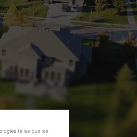
ologies telles que les