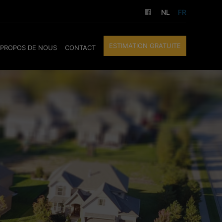
NL
FR
ESTIMATION GRATUITE
 PROPOS DE NOUS
CONTACT