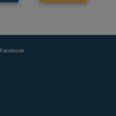
Facebook