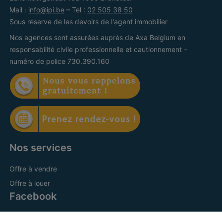
Mail :
info@ipi.be
– Tel :
02 505 38 50
Sous réserve de
les devoirs de l'agent immobilier
Nos agences sont assurées auprès de Axa Belgium en
responsabilité civile professionnelle et cautionnement –
numéro de police 730.390.160
Nos services
Offre à vendre
Offre à louer
Facebook