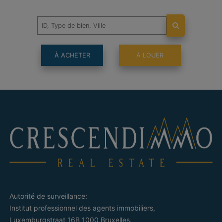
À ACHETER
À LOUER
Autorité de surveillance:
Institut professionnel des agents immobiliers,
Luxemburgstraat 16B 1000 Bruxelles.