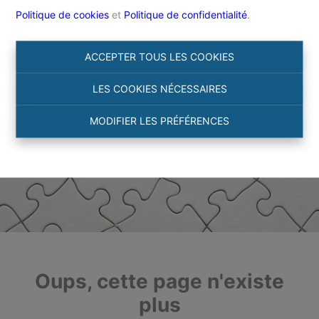
Politique de cookies
et
Politique de confidentialité
.
ACCEPTER TOUS LES COOKIES
LES COOKIES NÉCESSAIRES
MODIFIER LES PRÉFÉRENCES
Oups, cette page n'existe
plus