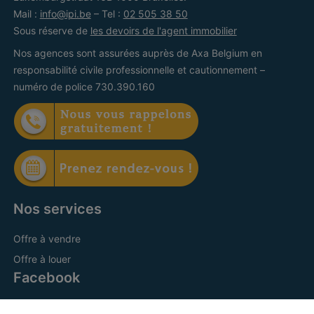
Mail :
info@ipi.be
– Tel :
02 505 38 50
Sous réserve de
les devoirs de l'agent immobilier
Nos agences sont assurées auprès de Axa Belgium en
responsabilité civile professionnelle et cautionnement –
numéro de police 730.390.160
Nos services
Offre à vendre
Offre à louer
Facebook