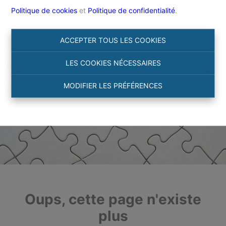
Politique de cookies
et
Politique de confidentialité
.
ACCEPTER TOUS LES COOKIES
LES COOKIES NÉCESSAIRES
MODIFIER LES PRÉFÉRENCES
Oups, cette page n'existe
plus