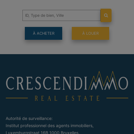
À ACHETER
À LOUER
Autorité de surveillance:
Institut professionnel des agents immobiliers,
Luxemburgstraat 16B 1000 Bruxelles.