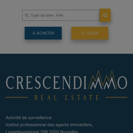
À ACHETER
À LOUER
Autorité de surveillance:
Institut professionnel des agents immobiliers,
Luxemburgstraat 16B 1000 Bruxelles.