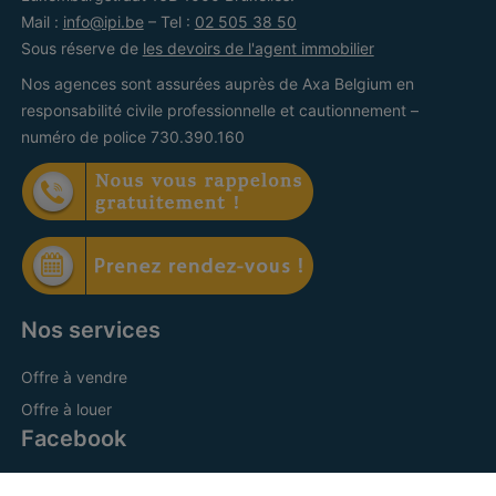
Mail :
info@ipi.be
– Tel :
02 505 38 50
Sous réserve de
les devoirs de l'agent immobilier
Nos agences sont assurées auprès de Axa Belgium en
responsabilité civile professionnelle et cautionnement –
numéro de police 730.390.160
Nos services
Offre à vendre
Offre à louer
Facebook