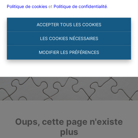
Politique de cookies
et
Politique de confidentialité
.
ACCEPTER TOUS LES COOKIES
LES COOKIES NÉCESSAIRES
MODIFIER LES PRÉFÉRENCES
Oups, cette page n'existe
plus