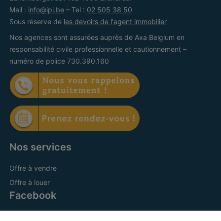
Mail :
info@ipi.be
– Tel :
02 505 38 50
Sous réserve de
les devoirs de l'agent immobilier
Nos agences sont assurées auprès de Axa Belgium en
responsabilité civile professionnelle et cautionnement –
numéro de police 730.390.160
Nos services
Offre à vendre
Offre à louer
Facebook