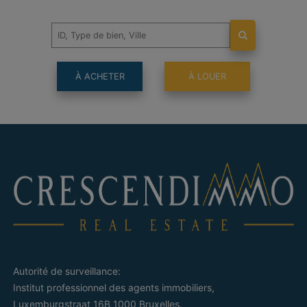
À ACHETER
À LOUER
Autorité de surveillance:
Institut professionnel des agents immobiliers,
Luxemburgstraat 16B 1000 Bruxelles.