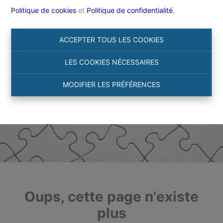
Politique de cookies
et
Politique de confidentialité
.
ACCEPTER TOUS LES COOKIES
LES COOKIES NÉCESSAIRES
MODIFIER LES PRÉFÉRENCES
Oups, cette page n'existe
plus