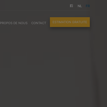
NL
FR
ESTIMATION GRATUITE
 PROPOS DE NOUS
CONTACT