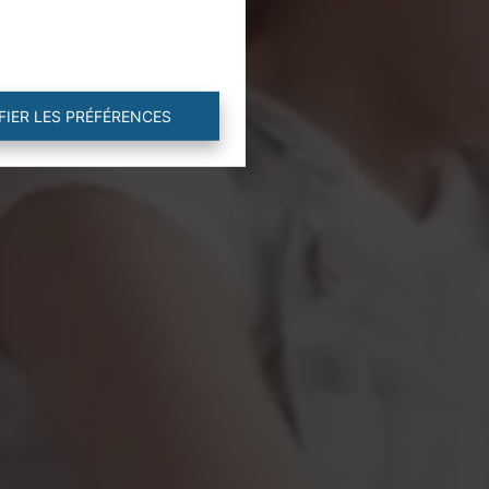
FIER LES PRÉFÉRENCES