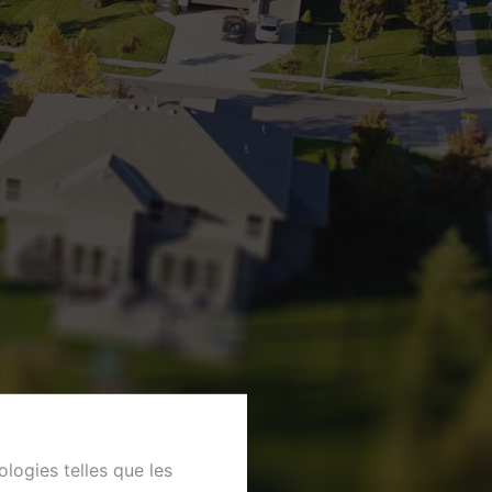
ologies telles que les