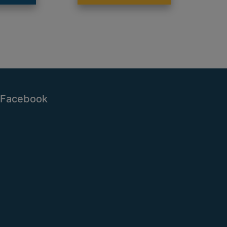
Facebook