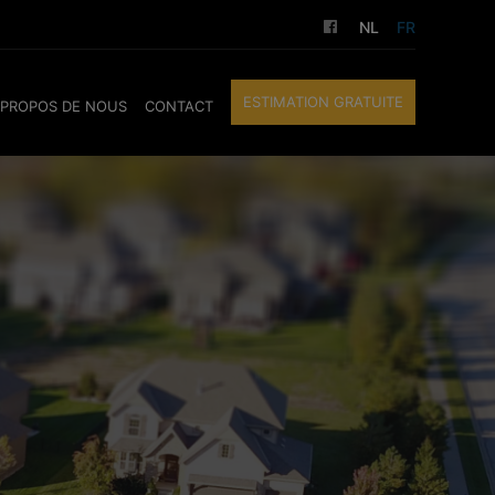
NL
FR
ESTIMATION GRATUITE
 PROPOS DE NOUS
CONTACT