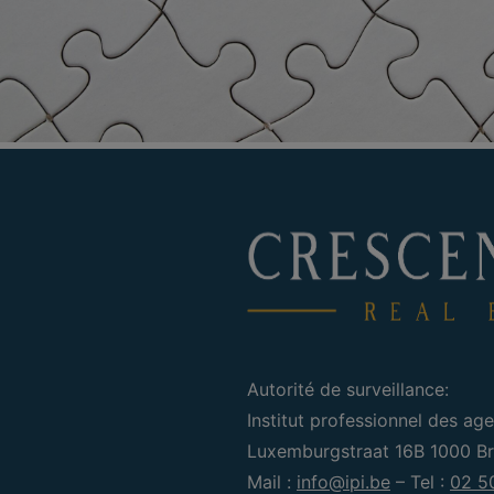
Autorité de surveillance:
Institut professionnel des age
Luxemburgstraat 16B 1000 Bru
Mail :
info@ipi.be
– Tel :
02 5