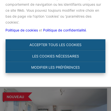
comportement de navigation ou les identifiants uniques sur
ce site Web. Vous pouvez toujours modifier votre choix en
Accueil
bas de page via l'option 'cookies' ou 'paramètres des
cookies'.
Politique de cookies
et
Politique de confidentialité
.
Chercher
ACCEPTER TOUS LES COOKIES
Filtre
LES COOKIES NÉCESSAIRES
MODIFIER LES PRÉFÉRENCES
NOUVEAU