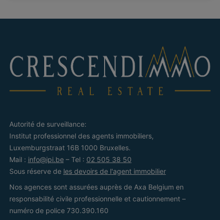
Autorité de surveillance:
Institut professionnel des agents immobiliers,
Luxemburgstraat 16B 1000 Bruxelles.
Mail :
info@ipi.be
– Tel :
02 505 38 50
Sous réserve de
les devoirs de l'agent immobilier
Nos agences sont assurées auprès de Axa Belgium en
responsabilité civile professionnelle et cautionnement –
numéro de police 730.390.160