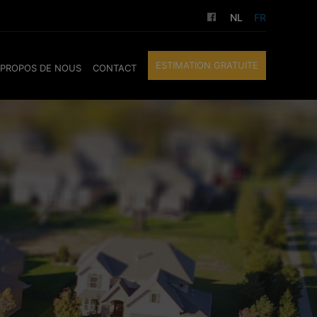
NL
FR
ESTIMATION GRATUITE
 PROPOS DE NOUS
CONTACT