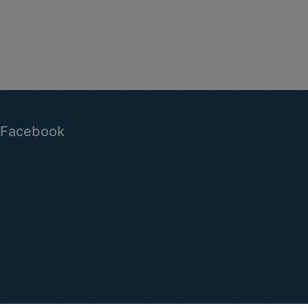
Facebook