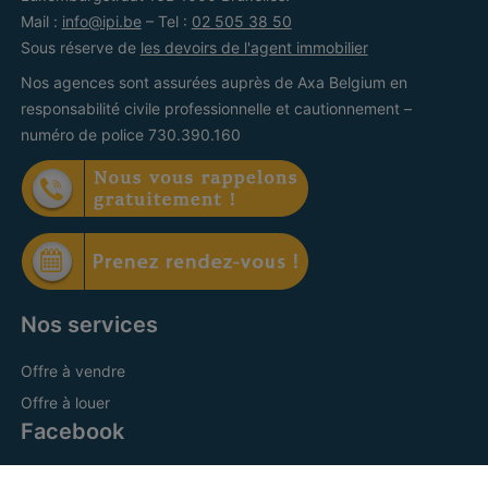
Mail :
info@ipi.be
– Tel :
02 505 38 50
Sous réserve de
les devoirs de l'agent immobilier
Nos agences sont assurées auprès de Axa Belgium en
responsabilité civile professionnelle et cautionnement –
numéro de police 730.390.160
Nos services
Offre à vendre
Offre à louer
Facebook