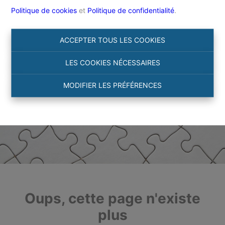
Politique de cookies
et
Politique de confidentialité
.
ACCEPTER TOUS LES COOKIES
LES COOKIES NÉCESSAIRES
MODIFIER LES PRÉFÉRENCES
Oups, cette page n'existe
plus