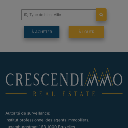
À ACHETER
À LOUER
Autorité de surveillance:
Institut professionnel des agents immobiliers,
Luxemburgstraat 16B 1000 Bruxelles.