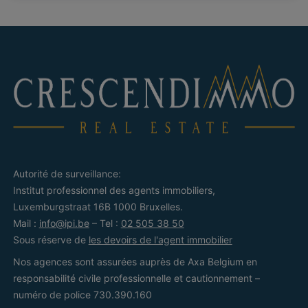
Autorité de surveillance:
Institut professionnel des agents immobiliers,
Luxemburgstraat 16B 1000 Bruxelles.
Mail :
info@ipi.be
– Tel :
02 505 38 50
Sous réserve de
les devoirs de l'agent immobilier
Nos agences sont assurées auprès de Axa Belgium en
responsabilité civile professionnelle et cautionnement –
numéro de police 730.390.160