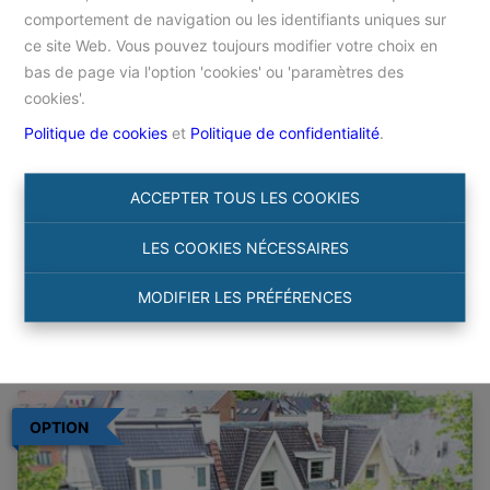
comportement de navigation ou les identifiants uniques sur
ce site Web. Vous pouvez toujours modifier votre choix en
Accueil
bas de page via l'option 'cookies' ou 'paramètres des
cookies'.
Politique de cookies
et
Politique de confidentialité
.
Chercher
ACCEPTER TOUS LES COOKIES
Filtre
LES COOKIES NÉCESSAIRES
MODIFIER LES PRÉFÉRENCES
OPTION