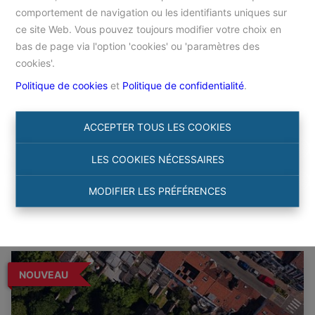
comportement de navigation ou les identifiants uniques sur
ce site Web. Vous pouvez toujours modifier votre choix en
Accueil
bas de page via l'option 'cookies' ou 'paramètres des
cookies'.
Politique de cookies
et
Politique de confidentialité
.
Chercher
ACCEPTER TOUS LES COOKIES
Filtre
LES COOKIES NÉCESSAIRES
MODIFIER LES PRÉFÉRENCES
NOUVEAU