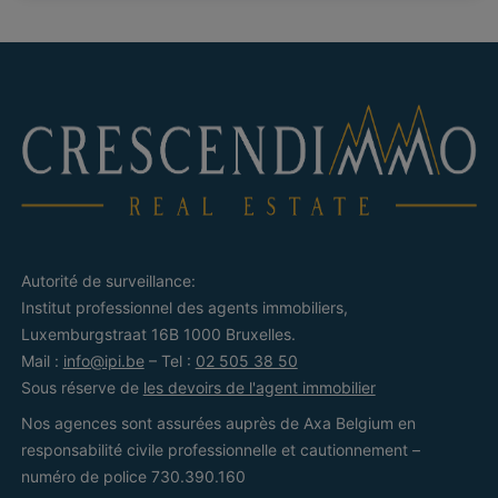
Autorité de surveillance:
Institut professionnel des agents immobiliers,
Luxemburgstraat 16B 1000 Bruxelles.
Mail :
info@ipi.be
– Tel :
02 505 38 50
Sous réserve de
les devoirs de l'agent immobilier
Nos agences sont assurées auprès de Axa Belgium en
responsabilité civile professionnelle et cautionnement –
numéro de police 730.390.160