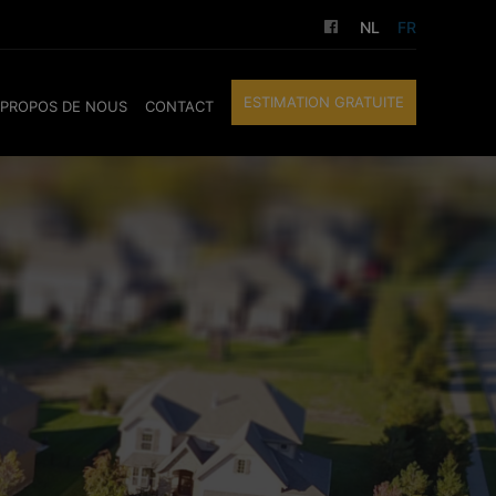
NL
FR
ESTIMATION GRATUITE
 PROPOS DE NOUS
CONTACT