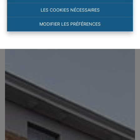
LES COOKIES NÉCESSAIRES
MODIFIER LES PRÉFÉRENCES