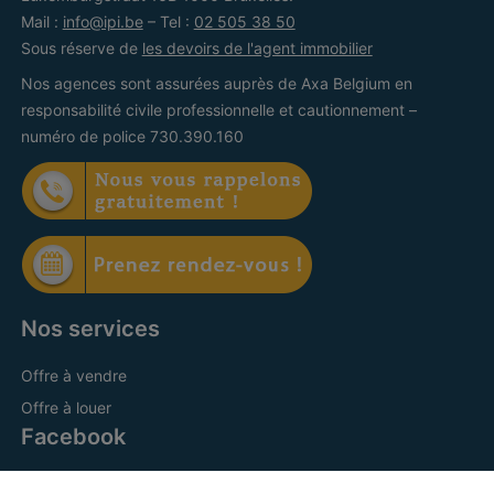
Mail :
info@ipi.be
– Tel :
02 505 38 50
Sous réserve de
les devoirs de l'agent immobilier
Nos agences sont assurées auprès de Axa Belgium en
responsabilité civile professionnelle et cautionnement –
numéro de police 730.390.160
Nos services
Offre à vendre
Offre à louer
Facebook