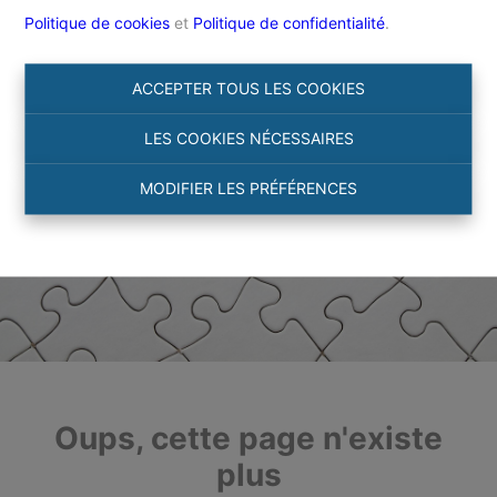
Politique de cookies
et
Politique de confidentialité
.
ACCEPTER TOUS LES COOKIES
LES COOKIES NÉCESSAIRES
MODIFIER LES PRÉFÉRENCES
Oups, cette page n'existe
plus