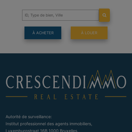
À ACHETER
À LOUER
Autorité de surveillance:
Institut professionnel des agents immobiliers,
Luxemburgstraat 16B 1000 Bruxelles.