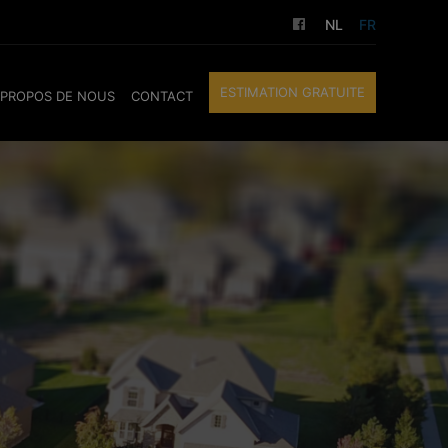
NL
FR
ESTIMATION GRATUITE
 PROPOS DE NOUS
CONTACT