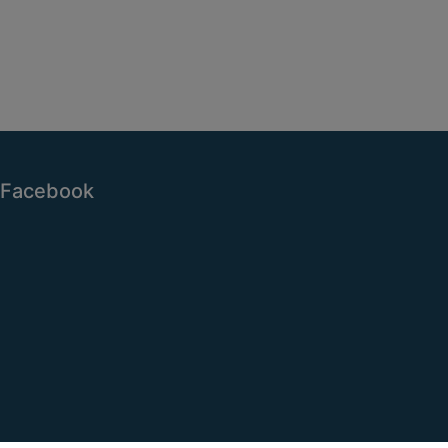
Facebook