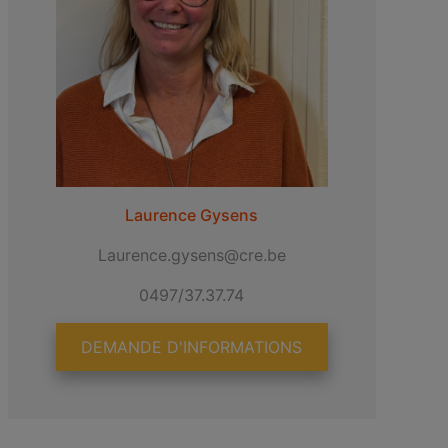
Laurence Gysens
Laurence.gysens@cre.be
0497/37.37.74
DEMANDE D'INFORMATIONS