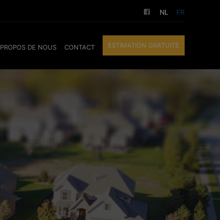
NL
FR
ESTIMATION GRATUITE
 PROPOS DE NOUS
CONTACT