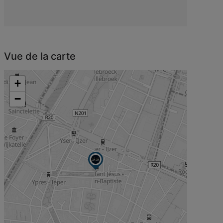
Vue de la carte