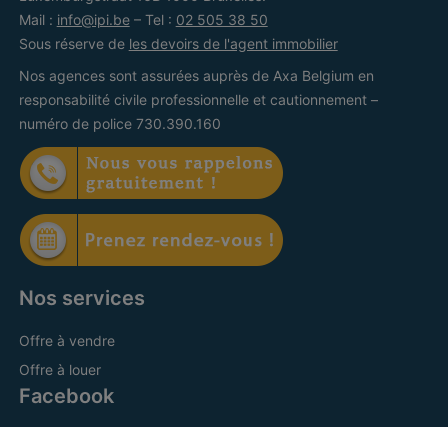
Mail :
info@ipi.be
– Tel :
02 505 38 50
Sous réserve de
les devoirs de l'agent immobilier
Nos agences sont assurées auprès de Axa Belgium en
responsabilité civile professionnelle et cautionnement –
numéro de police 730.390.160
Nos services
Offre à vendre
Offre à louer
Facebook