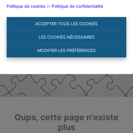
Politique de cookies
et
Politique de confidentialité
.
ACCEPTER TOUS LES COOKIES
LES COOKIES NÉCESSAIRES
MODIFIER LES PRÉFÉRENCES
Oups, cette page n'existe
plus