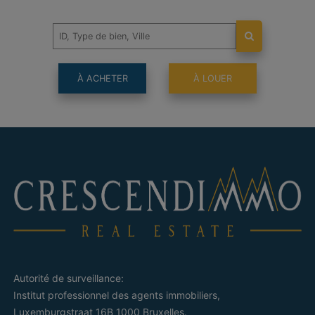
À ACHETER
À LOUER
Autorité de surveillance:
Institut professionnel des agents immobiliers,
Luxemburgstraat 16B 1000 Bruxelles.