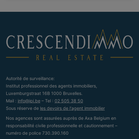
Autorité de surveillance:
Institut professionnel des agents immobiliers,
Luxemburgstraat 16B 1000 Bruxelles.
Mail :
info@ipi.be
– Tel :
02 505 38 50
Sous réserve de
les devoirs de l'agent immobilier
Nos agences sont assurées auprès de Axa Belgium en
responsabilité civile professionnelle et cautionnement –
numéro de police 730.390.160