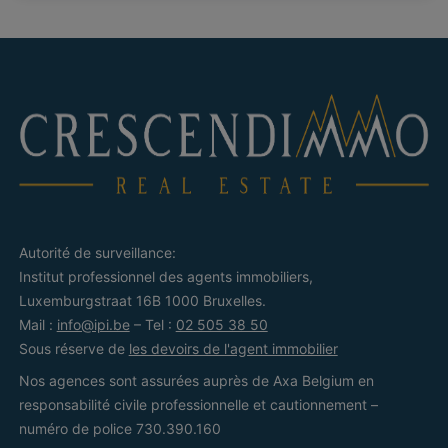
Autorité de surveillance:
Institut professionnel des agents immobiliers,
Luxemburgstraat 16B 1000 Bruxelles.
Mail :
info@ipi.be
– Tel :
02 505 38 50
Sous réserve de
les devoirs de l'agent immobilier
Nos agences sont assurées auprès de Axa Belgium en
responsabilité civile professionnelle et cautionnement –
numéro de police 730.390.160