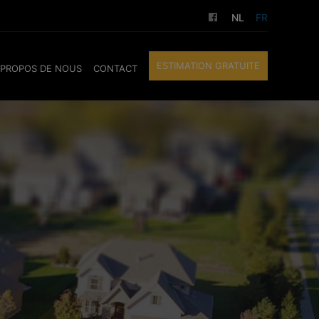
NL
FR
ESTIMATION GRATUITE
 PROPOS DE NOUS
CONTACT