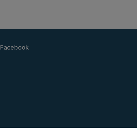
Facebook