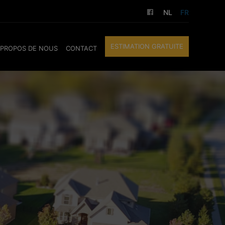
NL
FR
ESTIMATION GRATUITE
 PROPOS DE NOUS
CONTACT