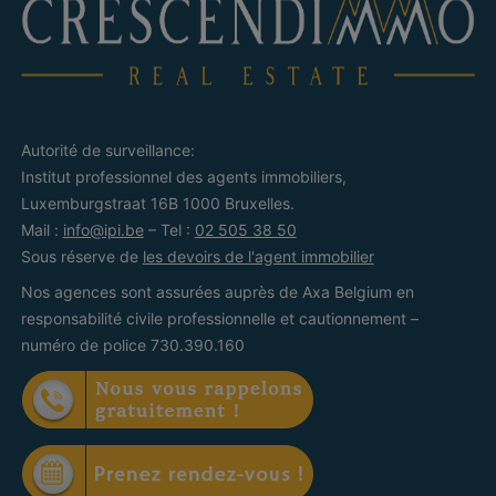
Autorité de surveillance:
Institut professionnel des agents immobiliers,
Luxemburgstraat 16B 1000 Bruxelles.
Mail :
info@ipi.be
– Tel :
02 505 38 50
Sous réserve de
les devoirs de l'agent immobilier
Nos agences sont assurées auprès de Axa Belgium en
responsabilité civile professionnelle et cautionnement –
numéro de police 730.390.160