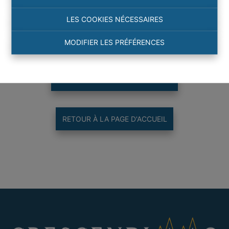
LES COOKIES NÉCESSAIRES
Merci
!
MODIFIER LES PRÉFÉRENCES
RETOUR À LA PAGE PRÉCÉDENTE
RETOUR À LA PAGE D'ACCUEIL