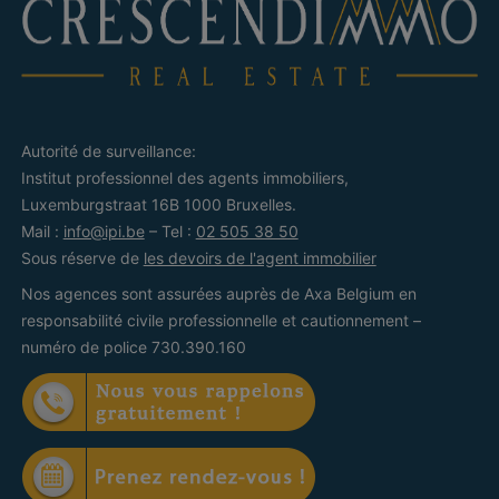
Autorité de surveillance:
Institut professionnel des agents immobiliers,
Luxemburgstraat 16B 1000 Bruxelles.
Mail :
info@ipi.be
– Tel :
02 505 38 50
Sous réserve de
les devoirs de l'agent immobilier
Nos agences sont assurées auprès de Axa Belgium en
responsabilité civile professionnelle et cautionnement –
numéro de police 730.390.160