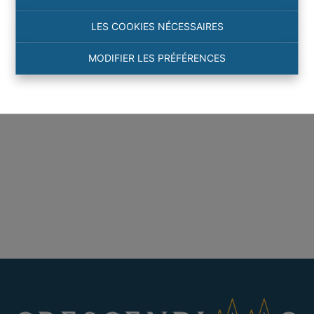
LES COOKIES NÉCESSAIRES
MODIFIER LES PRÉFÉRENCES