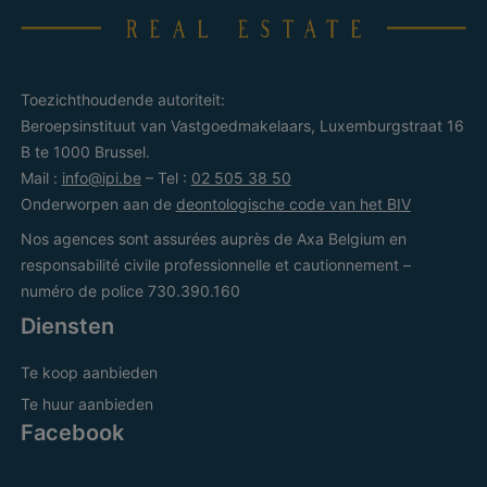
Toezichthoudende autoriteit:
Beroepsinstituut van Vastgoedmakelaars, Luxemburgstraat 16
B te 1000 Brussel.
Mail :
info@ipi.be
– Tel :
02 505 38 50
Onderworpen aan de
deontologische code van het BIV
Nos agences sont assurées auprès de Axa Belgium en
responsabilité civile professionnelle et cautionnement –
numéro de police 730.390.160
Diensten
Te koop aanbieden
Te huur aanbieden
Facebook