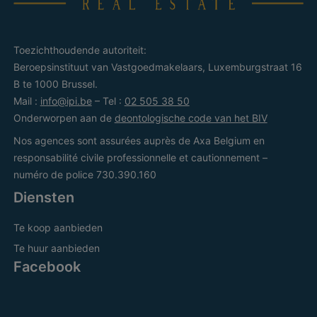
Toezichthoudende autoriteit:
Beroepsinstituut van Vastgoedmakelaars, Luxemburgstraat 16
B te 1000 Brussel.
Mail :
info@ipi.be
– Tel :
02 505 38 50
Onderworpen aan de
deontologische code van het BIV
Nos agences sont assurées auprès de Axa Belgium en
responsabilité civile professionnelle et cautionnement –
numéro de police 730.390.160
Diensten
Te koop aanbieden
Te huur aanbieden
Facebook