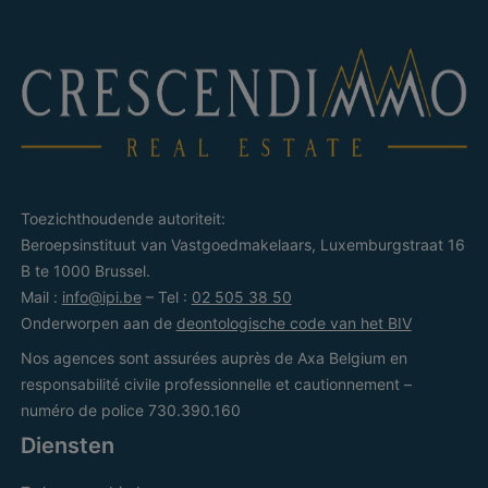
Toezichthoudende autoriteit:
Beroepsinstituut van Vastgoedmakelaars, Luxemburgstraat 16
B te 1000 Brussel.
Mail :
info@ipi.be
– Tel :
02 505 38 50
Onderworpen aan de
deontologische code van het BIV
Nos agences sont assurées auprès de Axa Belgium en
responsabilité civile professionnelle et cautionnement –
numéro de police 730.390.160
Diensten