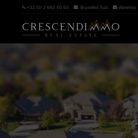
+32 (0) 2 660 50 50
Bruxelles Sud
Waterloo