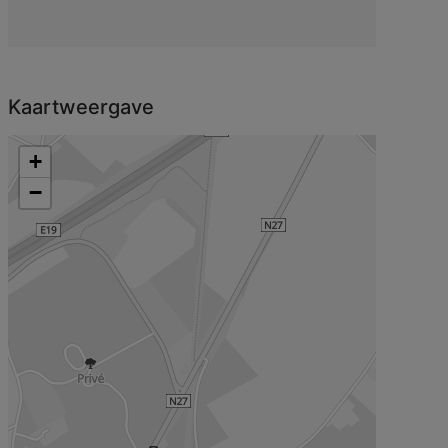
Kaartweergave