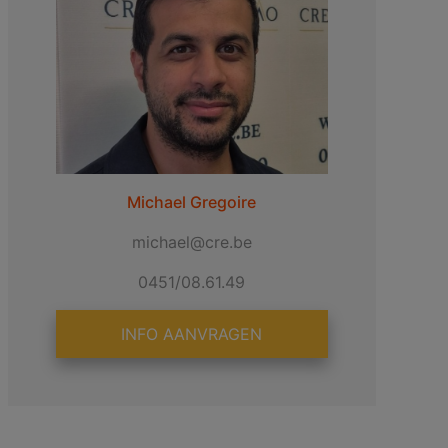
Michael Gregoire
michael@cre.be
0451/08.61.49
INFO AANVRAGEN