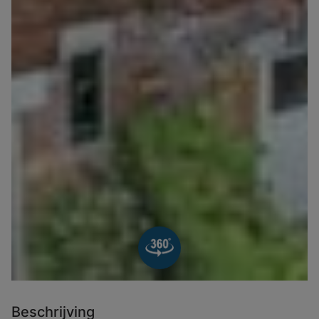
Beschrijving