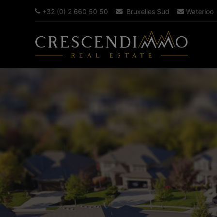
+32 (0) 2 660 50 50
Bruxelles Sud
Waterloo