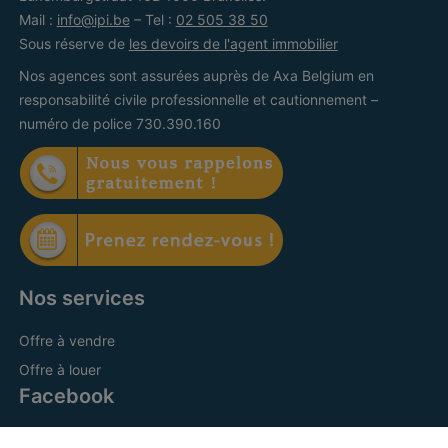
Mail :
info@ipi.be
– Tel :
02 505 38 50
Sous réserve de
les devoirs de l'agent immobilier
Nos agences sont assurées auprès de Axa Belgium en
responsabilité civile professionnelle et cautionnement –
numéro de police 730.390.160
Nos services
Offre à vendre
Offre à louer
Facebook