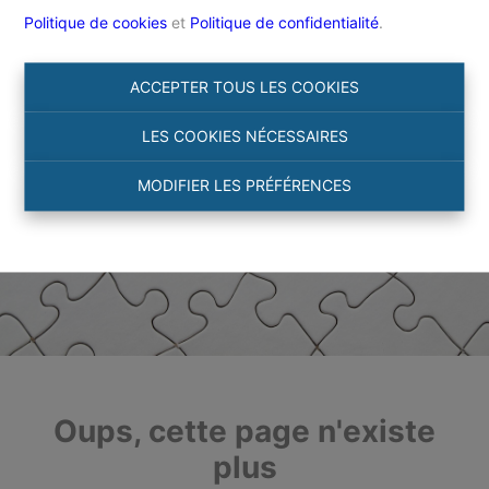
Politique de cookies
et
Politique de confidentialité
.
ACCEPTER TOUS LES COOKIES
LES COOKIES NÉCESSAIRES
MODIFIER LES PRÉFÉRENCES
Oups, cette page n'existe
plus