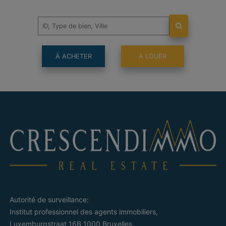
À ACHETER
À LOUER
Autorité de surveillance:
Institut professionnel des agents immobiliers,
Luxemburgstraat 16B 1000 Bruxelles.