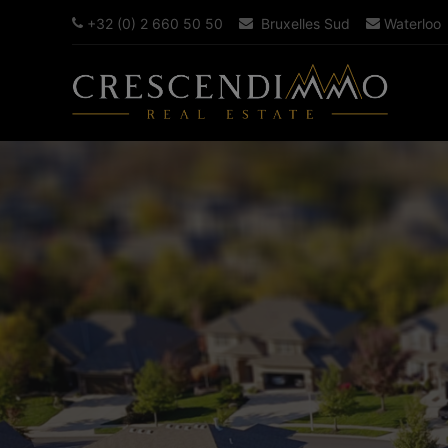
+32 (0) 2 660 50 50
Bruxelles Sud
Waterloo