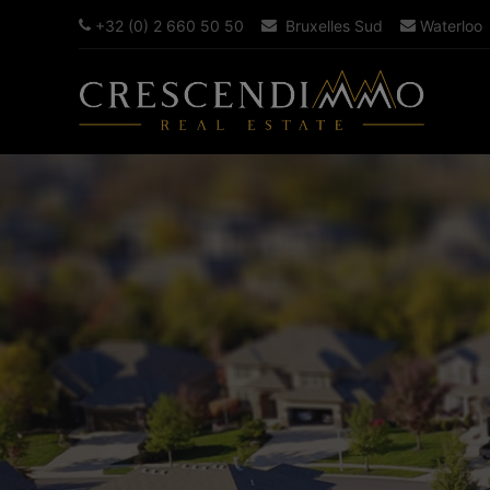
+32 (0) 2 660 50 50
Bruxelles Sud
Waterloo