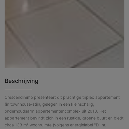
Beschrijving
Crescendimmo presenteert dit prachtige triplex appartement
(in townhouse-stijl), gelegen in een kleinschalig,
onderhoudsarm appartementencomplex uit 2010. Het
appartement bevindt zich in een rustige, groene buurt en biedt
circa 133 m² woonruimte (volgens energielabel "D" nr.