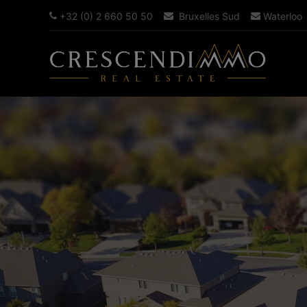
+32 (0) 2 660 50 50
Bruxelles Sud
Waterloo